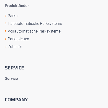
Produktfinder
Parker
Halbautomatische Parksysteme
Vollautomatische Parksysteme
Parkpaletten
Zubehör
SERVICE
Service
COMPANY