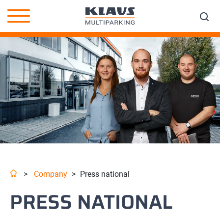
>
Company
>
Press national
PRESS NATIONAL