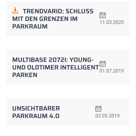
TRENDVARIO: SCHLUSS
MIT DEN GRENZEN IM
11.03.2020
PARKRAUM
MULTIBASE 2072I: YOUNG-
UND OLDTIMER INTELLIGENT
01.07.2019
PARKEN
UNSICHTBARER
PARKRAUM 4.0
03.05.2019