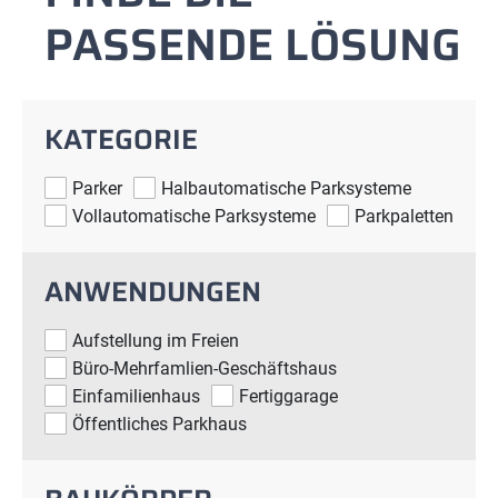
PASSENDE LÖSUNG
KATEGORIE
Parker
Halbautomatische Parksysteme
Vollautomatische Parksysteme
Parkpaletten
ANWENDUNGEN
Aufstellung im Freien
Büro-Mehrfamlien-Geschäftshaus
Einfamilienhaus
Fertiggarage
Öffentliches Parkhaus