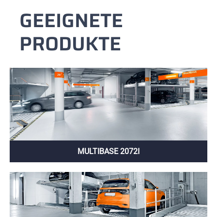
GEEIGNETE
PRODUKTE
MULTIBASE 2072I