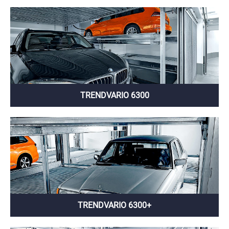
TRENDVARIO 6300
TRENDVARIO 6300+