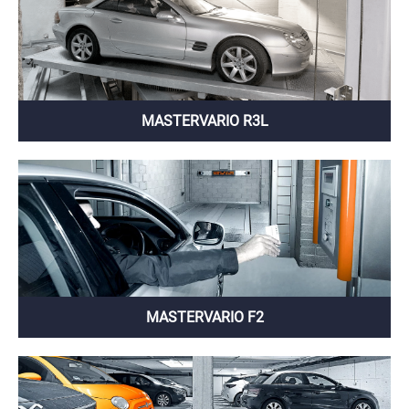
MASTERVARIO R3L
MASTERVARIO F2