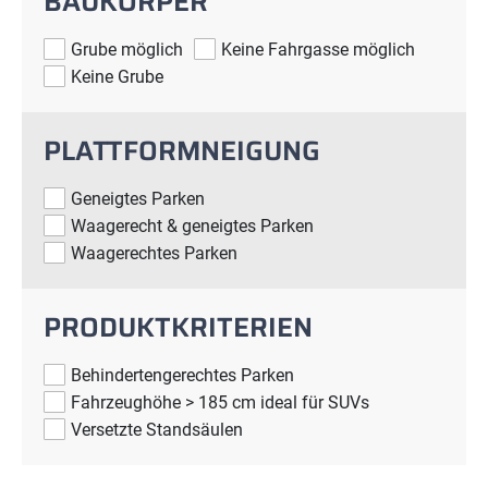
BAUKÖRPER
Grube möglich
Keine Fahrgasse möglich
Keine Grube
PLATTFORMNEIGUNG
Geneigtes Parken
Waagerecht & geneigtes Parken
Waagerechtes Parken
PRODUKTKRITERIEN
Behindertengerechtes Parken
Fahrzeughöhe > 185 cm ideal für SUVs
Versetzte Standsäulen