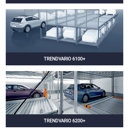
TRENDVARIO 6100+
TRENDVARIO 6200+