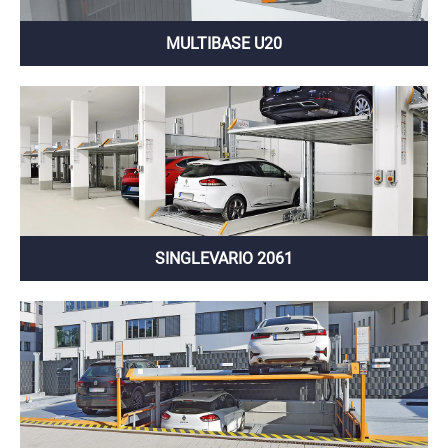
MULTIBASE U20
SINGLEVARIO 2061