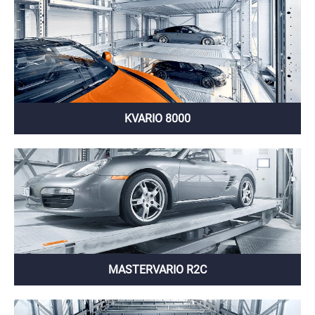
KVARIO 8000
MASTERVARIO R2C