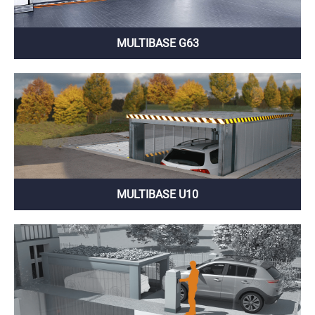
MULTIBASE G63
MULTIBASE U10