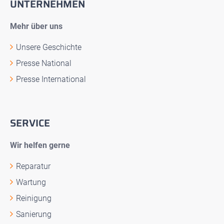
UNTERNEHMEN
Mehr über uns
Unsere Geschichte
Presse National
Presse International
SERVICE
Wir helfen gerne
Reparatur
Wartung
Reinigung
Sanierung