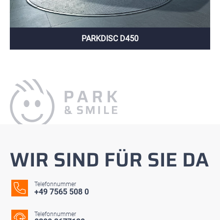
PARKDISC D450
WIR SIND FÜR SIE DA
Telefonnummer
+49 7565 508 0
Telefonnummer