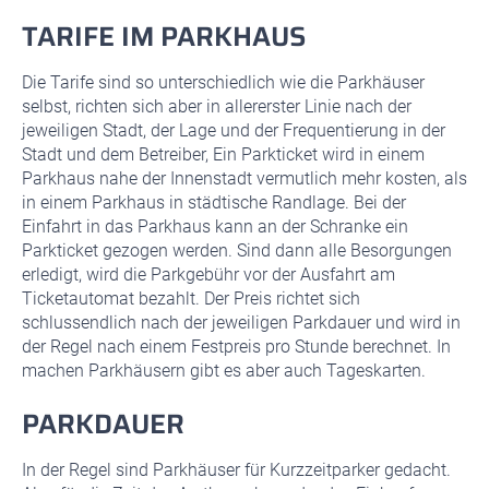
TARIFE IM PARKHAUS
Die Tarife sind so unterschiedlich wie die Parkhäuser
selbst, richten sich aber in allererster Linie nach der
jeweiligen Stadt, der Lage und der Frequentierung in der
Stadt und dem Betreiber, Ein Parkticket wird in einem
Parkhaus nahe der Innenstadt vermutlich mehr kosten, als
in einem Parkhaus in städtische Randlage. Bei der
Einfahrt in das Parkhaus kann an der Schranke ein
Parkticket gezogen werden. Sind dann alle Besorgungen
erledigt, wird die Parkgebühr vor der Ausfahrt am
Ticketautomat bezahlt. Der Preis richtet sich
schlussendlich nach der jeweiligen Parkdauer und wird in
der Regel nach einem Festpreis pro Stunde berechnet. In
machen Parkhäusern gibt es aber auch Tageskarten.
PARKDAUER
In der Regel sind Parkhäuser für Kurzzeitparker gedacht.