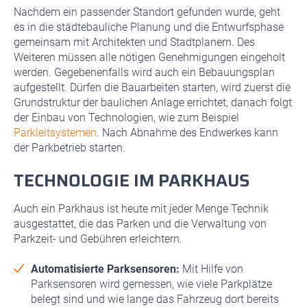
Nachdem ein passender Standort gefunden wurde, geht
es in die städtebauliche Planung und die Entwurfsphase
gemeinsam mit Architekten und Stadtplanern. Des
Weiteren müssen alle nötigen Genehmigungen eingeholt
werden. Gegebenenfalls wird auch ein Bebauungsplan
aufgestellt. Dürfen die Bauarbeiten starten, wird zuerst die
Grundstruktur der baulichen Anlage errichtet, danach folgt
der Einbau von Technologien, wie zum Beispiel
Parkleitsystemen
. Nach Abnahme des Endwerkes kann
der Parkbetrieb starten.
TECHNOLOGIE IM PARKHAUS
Auch ein Parkhaus ist heute mit jeder Menge Technik
ausgestattet, die das Parken und die Verwaltung von
Parkzeit- und Gebühren erleichtern.
Automatisierte Parksensoren:
Mit Hilfe von
Parksensoren wird gemessen, wie viele Parkplätze
belegt sind und wie lange das Fahrzeug dort bereits