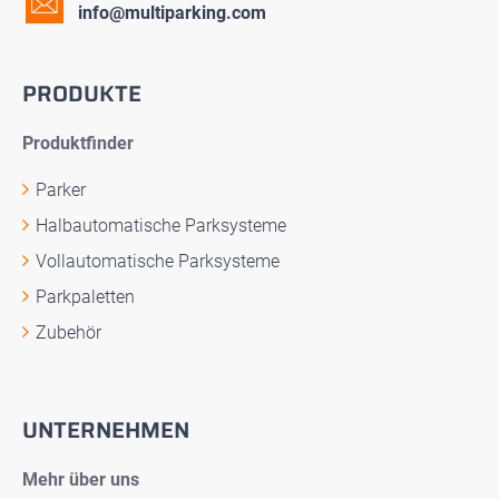
info@multiparking.com
PRODUKTE
Produktfinder
Parker
Halbautomatische Parksysteme
Vollautomatische Parksysteme
Parkpaletten
Zubehör
UNTERNEHMEN
Mehr über uns