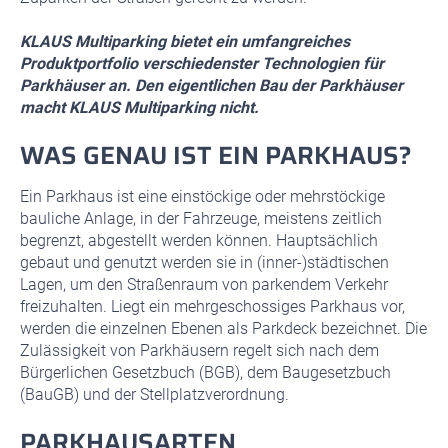
KLAUS Multiparking bietet ein umfangreiches
Produktportfolio verschiedenster Technologien für
Parkhäuser an. Den eigentlichen Bau der Parkhäuser
macht KLAUS Multiparking nicht.
WAS GENAU IST EIN PARKHAUS?
Ein Parkhaus ist eine einstöckige oder mehrstöckige
bauliche Anlage, in der Fahrzeuge, meistens zeitlich
begrenzt, abgestellt werden können. Hauptsächlich
gebaut und genutzt werden sie in (inner-)städtischen
Lagen, um den Straßenraum von parkendem Verkehr
freizuhalten. Liegt ein mehrgeschossiges Parkhaus vor,
werden die einzelnen Ebenen als Parkdeck bezeichnet. Die
Zulässigkeit von Parkhäusern regelt sich nach dem
Bürgerlichen Gesetzbuch (BGB), dem Baugesetzbuch
(BauGB) und der Stellplatzverordnung.
PARKHAUSARTEN