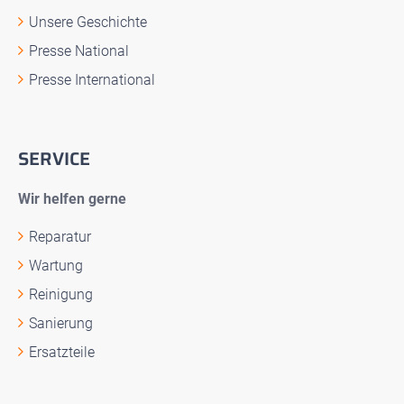
Unsere Geschichte
Presse National
Presse International
SERVICE
Wir helfen gerne
Reparatur
Wartung
Reinigung
Sanierung
Ersatzteile