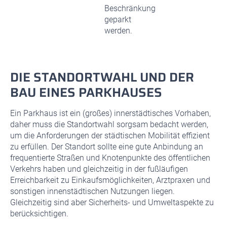
Beschränkung
geparkt
werden.
DIE STANDORTWAHL UND DER
BAU EINES PARKHAUSES
Ein Parkhaus ist ein (großes) innerstädtisches Vorhaben,
daher muss die Standortwahl sorgsam bedacht werden,
um die Anforderungen der städtischen Mobilität effizient
zu erfüllen. Der Standort sollte eine gute Anbindung an
frequentierte Straßen und Knotenpunkte des öffentlichen
Verkehrs haben und gleichzeitig in der fußläufigen
Erreichbarkeit zu Einkaufsmöglichkeiten, Arztpraxen und
sonstigen innenstädtischen Nutzungen liegen.
Gleichzeitig sind aber Sicherheits- und Umweltaspekte zu
berücksichtigen.