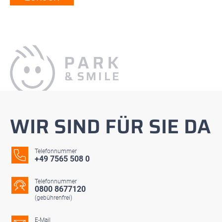
WIR SIND FÜR SIE DA
Telefonnummer
+49 7565 508 0
Telefonnummer
0800 8677120
(gebührenfrei)
E-Mail