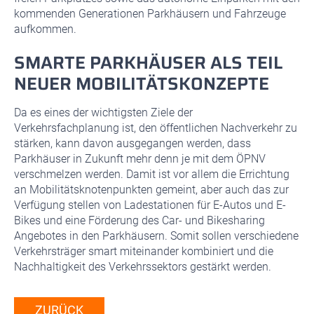
kommenden Generationen Parkhäusern und Fahrzeuge
aufkommen.
SMARTE PARKHÄUSER ALS TEIL
NEUER MOBILITÄTSKONZEPTE
Da es eines der wichtigsten Ziele der
Verkehrsfachplanung ist, den öffentlichen Nachverkehr zu
stärken, kann davon ausgegangen werden, dass
Parkhäuser in Zukunft mehr denn je mit dem ÖPNV
verschmelzen werden. Damit ist vor allem die Errichtung
an Mobilitätsknotenpunkten gemeint, aber auch das zur
Verfügung stellen von Ladestationen für E-Autos und E-
Bikes und eine Förderung des Car- und Bikesharing
Angebotes in den Parkhäusern. Somit sollen verschiedene
Verkehrsträger smart miteinander kombiniert und die
Nachhaltigkeit des Verkehrssektors gestärkt werden.
ZURÜCK