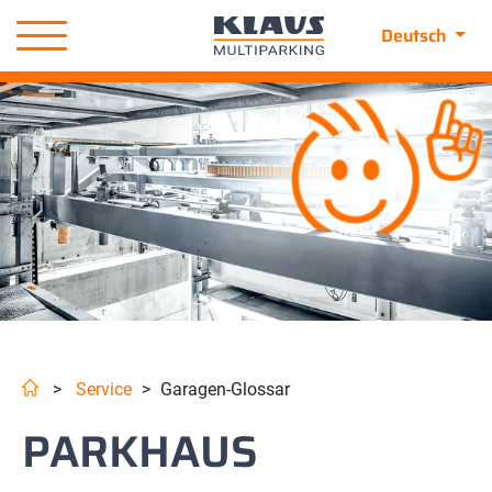
Deutsch
>
Service
>
Garagen-Glossar
PARKHAUS