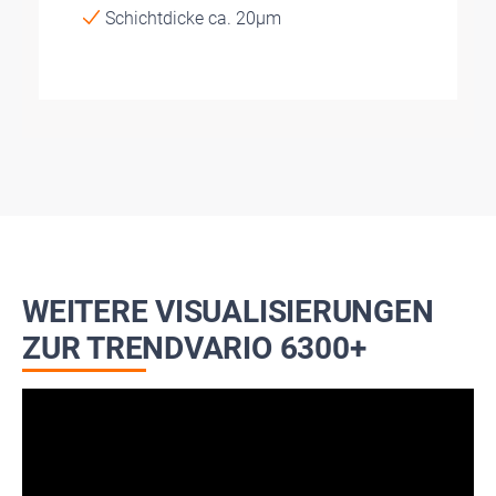
Schichtdicke ca. 20µm
WEITERE VISUALISIERUNGEN
ZUR TRENDVARIO 6300+