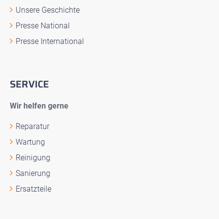
Unsere Geschichte
Presse National
Presse International
SERVICE
Wir helfen gerne
Reparatur
Wartung
Reinigung
Sanierung
Ersatzteile