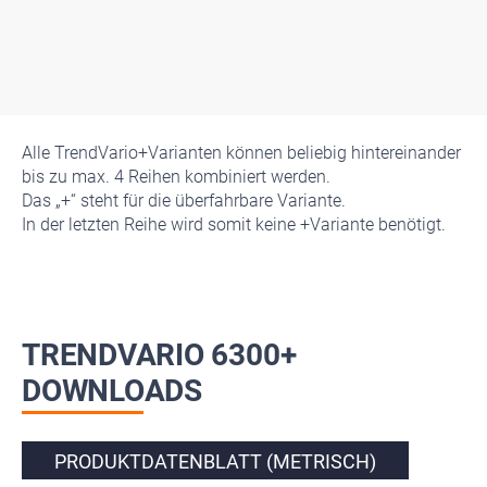
Alle TrendVario+Varianten können beliebig hintereinander
bis zu max. 4 Reihen kombiniert werden.
Das „+“ steht für die überfahrbare Variante.
In der letzten Reihe wird somit keine +Variante benötigt.
TRENDVARIO 6300+
DOWNLOADS
PRODUKTDATENBLATT (METRISCH)