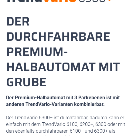
DER
DURCHFAHRBARE
PREMIUM-
HALBAUTOMAT MIT
GRUBE
Der Premium-Halbautomat mit 3 Parkebenen ist mit
anderen TrendVario-Varianten kombinierbar.
Der TrendVario 6300+ ist durchfahrbar, dadurch kann er
einfach mit dem TrendVario 6100, 6200+, 6300 oder mit
den ebenfalls durchfahrbaren 6100+ und 6300+ als