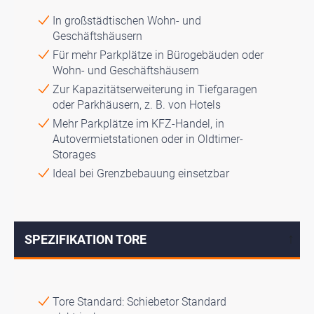
In großstädtischen Wohn- und
Geschäftshäusern
Für mehr Parkplätze in Bürogebäuden oder
Wohn- und Geschäftshäusern
Zur Kapazitätserweiterung in Tiefgaragen
oder Parkhäusern, z. B. von Hotels
Mehr Parkplätze im KFZ-Handel, in
Autovermietstationen oder in Oldtimer-
Storages
Ideal bei Grenzbebauung einsetzbar
SPEZIFIKATION TORE
↓
Tore Standard: Schiebetor Standard