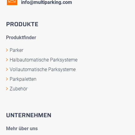
info@multiparking.com
PRODUKTE
Produktfinder
Parker
Halbautomatische Parksysteme
Vollautomatische Parksysteme
Parkpaletten
Zubehör
UNTERNEHMEN
Mehr über uns