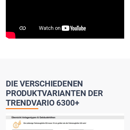
DIE VERSCHIEDENEN
PRODUKTVARIANTEN DER
TRENDVARIO 6300+