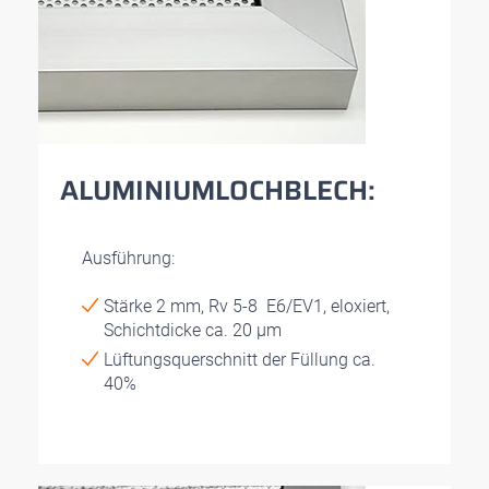
ALUMINIUMLOCHBLECH:
Ausführung:
Stärke 2 mm, Rv 5-8 E6/EV1, eloxiert,
Schichtdicke ca. 20 µm
Lüftungsquerschnitt der Füllung ca.
40%