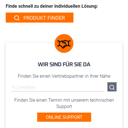
Finde schnell zu deiner individuellen Lösung:
PRODUKT FINDER
WIR SIND FÜR SIE DA
Finden Sie einen Vertriebspartner in Ihrer Nähe
Finden Sie einen Termin mit unserem technischen
Support
ONLINE SUPPORT