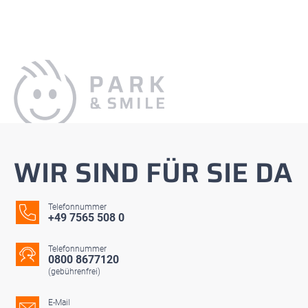
WIR SIND FÜR SIE DA
Telefonnummer
+49 7565 508 0
Telefonnummer
0800 8677120
(gebührenfrei)
E-Mail