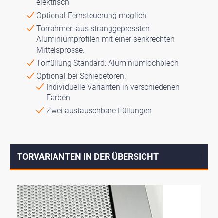
elektrisch
Optional Fernsteuerung möglich
Torrahmen aus stranggepressten
Aluminiumprofilen mit einer senkrechten
Mittelsprosse.
Torfüllung Standard: Aluminiumlochblech
Optional bei Schiebetoren:
Individuelle Varianten in verschiedenen
Farben
Zwei austauschbare Füllungen
TORVARIANTEN IN DER ÜBERSICHT
↓