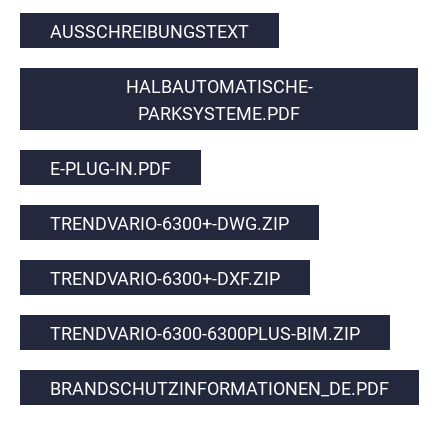
AUSSCHREIBUNGSTEXT
HALBAUTOMATISCHE-
PARKSYSTEME.PDF
E-PLUG-IN.PDF
TRENDVARIO-6300+-DWG.ZIP
TRENDVARIO-6300+-DXF.ZIP
TRENDVARIO-6300-6300PLUS-BIM.ZIP
BRANDSCHUTZINFORMATIONEN_DE.PDF