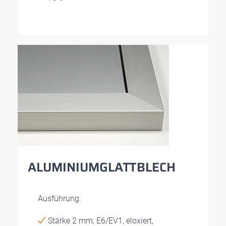
ALUMINIUMGLATTBLECH
Ausführung:
Stärke 2 mm, E6/EV1, eloxiert,