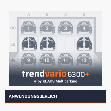
ANWENDUNGSBEREICH
↓