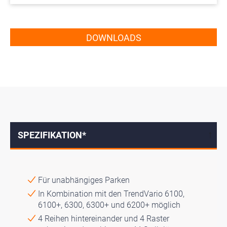
DOWNLOADS
SPEZIFIKATION*
↓
Für unabhängiges Parken
In Kombination mit den TrendVario 6100,
6100+, 6300, 6300+ und 6200+ möglich
4 Reihen hintereinander und 4 Raster