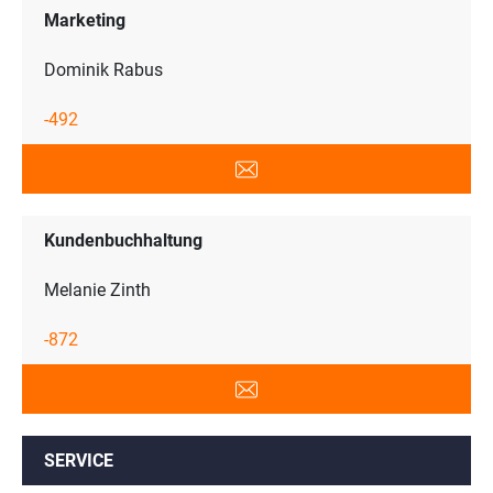
Marketing
Dominik Rabus
-492
Kundenbuchhaltung
Melanie Zinth
-872
SERVICE