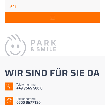
-601
WIR SIND FÜR SIE DA
Telefonnummer
+49 7565 508 0
Telefonnummer
0800 8677120