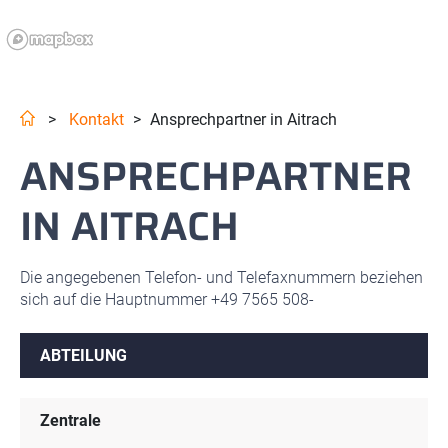
>
Kontakt
>
Ansprechpartner in Aitrach
ANSPRECHPARTNER
IN AITRACH
Die angegebenen Telefon- und Telefaxnummern beziehen
sich auf die Hauptnummer +49 7565 508-
ABTEILUNG
Zentrale