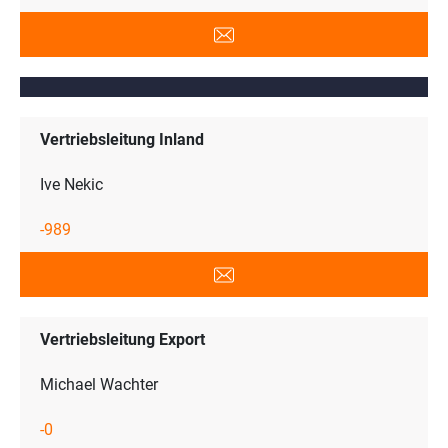
Vertriebsleitung Inland
Ive Nekic
-989
Vertriebsleitung Export
Michael Wachter
-0