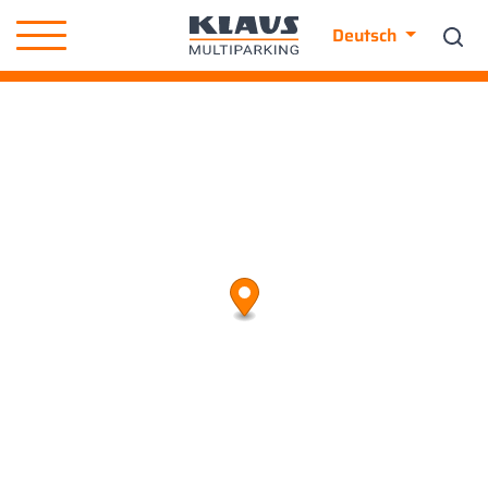
Deutsch