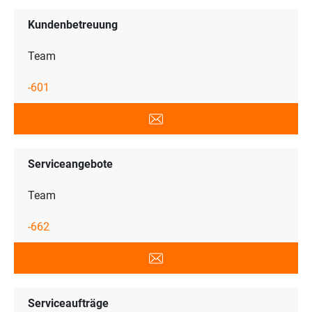
Kundenbetreuung
Team
-601
Serviceangebote
Team
-662
Serviceaufträge