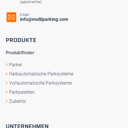
(gebührenfrei)
E-Mail
info@multiparking.com
PRODUKTE
Produktfinder
Parker
Halbautomatische Parksysteme
Vollautomatische Parksysteme
Parkpaletten
Zubehör
UNTERNEHMEN