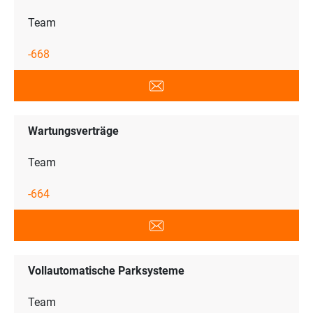
Team
-668
Wartungsverträge
Team
-664
Vollautomatische Parksysteme
Team