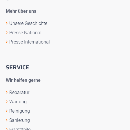
Mehr über uns
Unsere Geschichte
Presse National
Presse International
SERVICE
Wir helfen gerne
Reparatur
Wartung
Reinigung
Sanierung
Ersatzteile