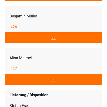
Benjamin Müller
-426
Alina Mairock
-427
Lieferung / Disposition
Stefan Eser