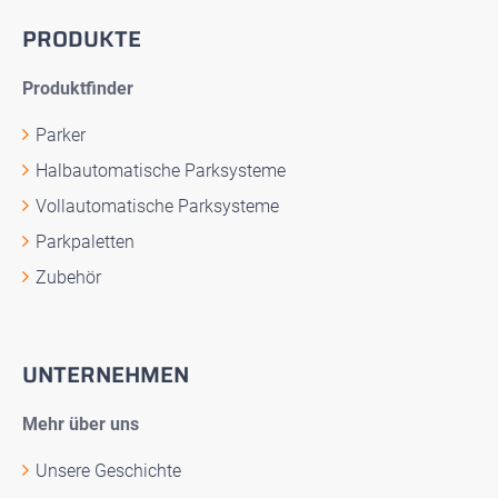
PRODUKTE
Produktfinder
Parker
Halbautomatische Parksysteme
Vollautomatische Parksysteme
Parkpaletten
Zubehör
UNTERNEHMEN
Mehr über uns
Unsere Geschichte