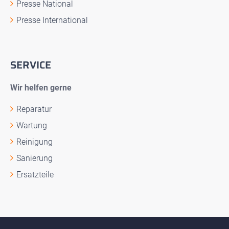
Presse National
Presse International
SERVICE
Wir helfen gerne
Reparatur
Wartung
Reinigung
Sanierung
Ersatzteile