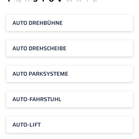
AUTO DREHBÜHNE
AUTO DREHSCHEIBE
AUTO PARKSYSTEME
AUTO-FAHRSTUHL
AUTO-LIFT