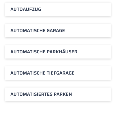
AUTOAUFZUG
AUTOMATISCHE GARAGE
AUTOMATISCHE PARKHÄUSER
AUTOMATISCHE TIEFGARAGE
AUTOMATISIERTES PARKEN