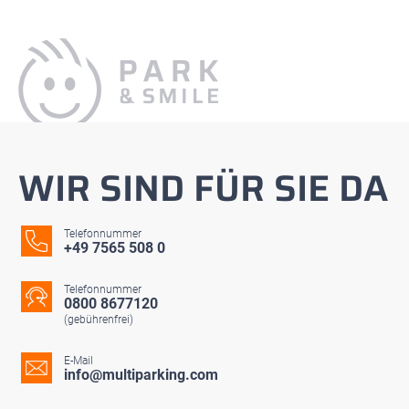
WIR SIND FÜR SIE DA
Telefonnummer
+49 7565 508 0
Telefonnummer
0800 8677120
(gebührenfrei)
E-Mail
info@multiparking.com