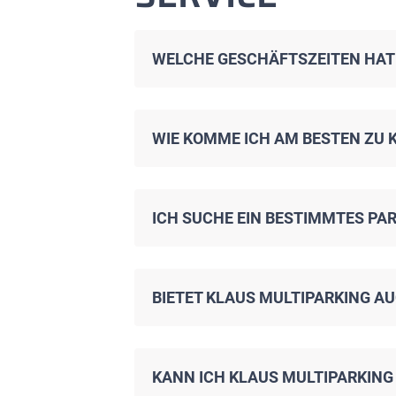
WELCHE GESCHÄFTSZEITEN HAT
WIE KOMME ICH AM BESTEN ZU 
ICH SUCHE EIN BESTIMMTES PAR
BIETET KLAUS MULTIPARKING A
KANN ICH KLAUS MULTIPARKIN