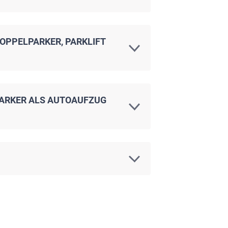
OPPELPARKER, PARKLIFT
IPARKER ALS AUTOAUFZUG