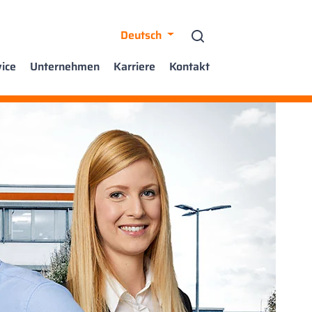
Deutsch
ice
Unternehmen
Karriere
Kontakt