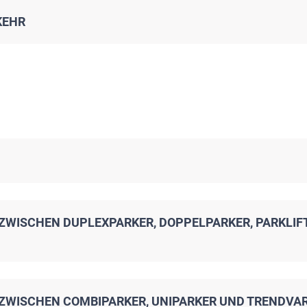
KEHR
ZWISCHEN DUPLEXPARKER, DOPPELPARKER, PARKLIFT
 ZWISCHEN COMBIPARKER, UNIPARKER UND TRENDVAR