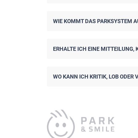
WIE KOMMT DAS PARKSYSTEM AU
ERHALTE ICH EINE MITTEILUNG,
WO KANN ICH KRITIK, LOB ODE