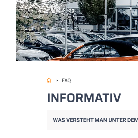
>
FAQ
INFORMATIV
WAS VERSTEHT MAN UNTER DE