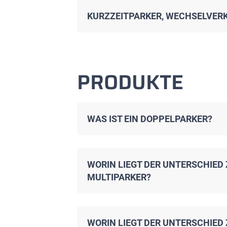
KURZZEITPARKER, WECHSELVER
PRODUKTE
WAS IST EIN DOPPELPARKER?
WORIN LIEGT DER UNTERSCHIED 
MULTIPARKER?
WORIN LIEGT DER UNTERSCHIED