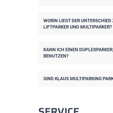
WORIN LIEGT DER UNTERSCHIED
LIFTPARKER UND MULTIPARKER?
KANN ICH EINEN DUPLEXPARKER
BENUTZEN?
SIND KLAUS MULTIPARKING PAR
SERVICE