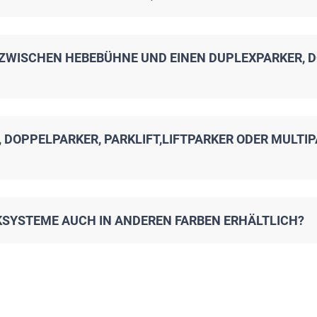
 ZWISCHEN HEBEBÜHNE UND EINEN DUPLEXPARKER, D
, DOPPELPARKER, PARKLIFT,LIFTPARKER ODER MULT
KSYSTEME AUCH IN ANDEREN FARBEN ERHÄLTLICH?