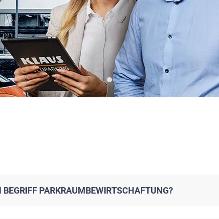
M BEGRIFF PARKRAUMBEWIRTSCHAFTUNG?