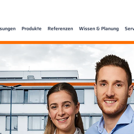
sungen
Produkte
Referenzen
Wissen & Planung
Serv