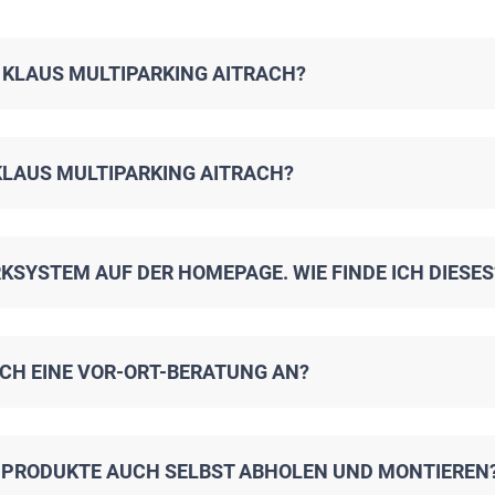
 KLAUS MULTIPARKING AITRACH?
KLAUS MULTIPARKING AITRACH?
KSYSTEM AUF DER HOMEPAGE. WIE FINDE ICH DIESES
UCH EINE VOR-ORT-BERATUNG AN?
G PRODUKTE AUCH SELBST ABHOLEN UND MONTIEREN