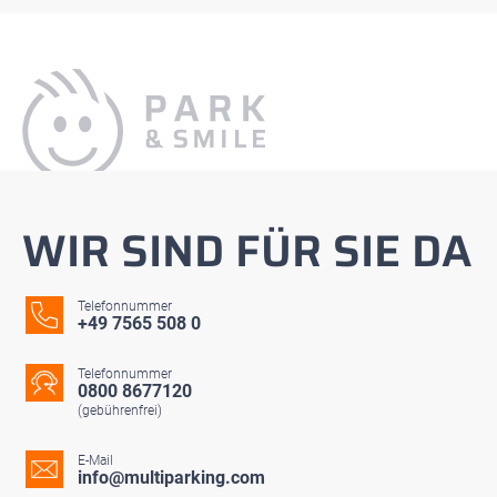
WIR SIND FÜR SIE DA
Telefonnummer
+49 7565 508 0
Telefonnummer
0800 8677120
(gebührenfrei)
E-Mail
info@multiparking.com