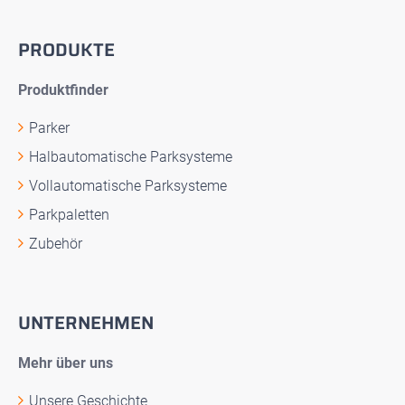
PRODUKTE
Produktfinder
Parker
Halbautomatische Parksysteme
Vollautomatische Parksysteme
Parkpaletten
Zubehör
UNTERNEHMEN
Mehr über uns
Unsere Geschichte