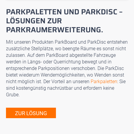
PARKPALETTEN UND PARKDISC –
LÖSUNGEN ZUR
PARKRAUMERWEITERUNG.
Mit unseren Produkten ParkBoard und ParkDisc entstehen
zusätzliche Stellplätze, wo beengte Räume es sonst nicht
zulassen. Auf dem ParkBoard abgestellte Fahrzeuge
werden in Längs- oder Querrichtung bewegt und in
entsprechende Parkpositionen verschoben. Die ParkDisc
bietet wiederum Wendemöglichkeiten, wo Wenden sonst
nicht möglich ist. Der Vorteil an unseren
Parkpaletten
: Sie
sind kostengünstig nachrüstbar und erfordern keine
Grube.
ZUR LÖSUNG