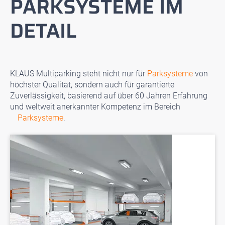
PARKSYSTEME IM
DETAIL
KLAUS Multiparking steht nicht nur für
Parksysteme
von
höchster Qualität, sondern auch für garantierte
Zuverlässigkeit, basierend auf über 60 Jahren Erfahrung
und weltweit anerkannter Kompetenz im Bereich
Parksysteme
.