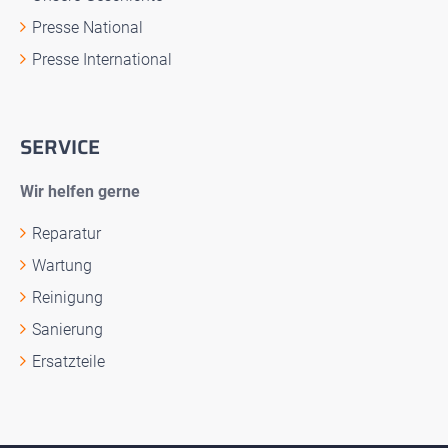
Presse National
Presse International
SERVICE
Wir helfen gerne
Reparatur
Wartung
Reinigung
Sanierung
Ersatzteile