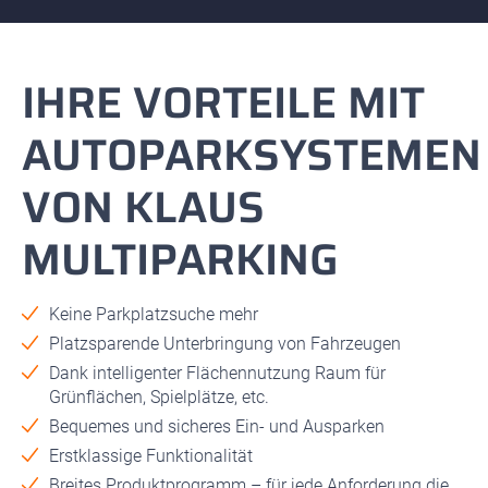
IHRE VORTEILE MIT
AUTOPARKSYSTEMEN
VON KLAUS
MULTIPARKING
Keine Parkplatzsuche mehr
Platzsparende Unterbringung von Fahrzeugen
Dank intelligenter Flächennutzung Raum für
Grünflächen, Spielplätze, etc.
Bequemes und sicheres Ein- und Ausparken
Erstklassige Funktionalität
Breites Produktprogramm – für jede Anforderung die