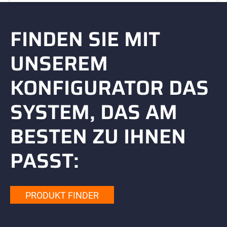
FINDEN SIE MIT
UNSEREM
KONFIGURATOR DAS
SYSTEM, DAS AM
BESTEN ZU IHNEN
PASST:
PRODUKT FINDER