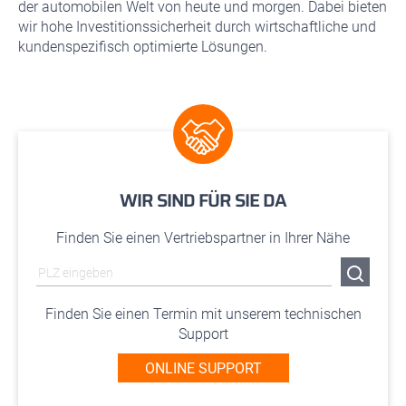
der automobilen Welt von heute und morgen. Dabei bieten
wir hohe Investitionssicherheit durch wirtschaftliche und
kundenspezifisch optimierte Lösungen.
WIR SIND FÜR SIE DA
Finden Sie einen Vertriebspartner in Ihrer Nähe
Finden Sie einen Termin mit unserem technischen
Support
ONLINE SUPPORT