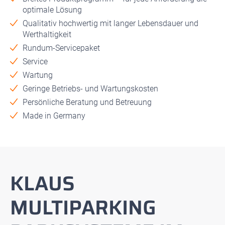
optimale Lösung
Qualitativ hochwertig mit langer Lebensdauer und
Werthaltigkeit
Rundum-Servicepaket
Service
Wartung
Geringe Betriebs- und Wartungskosten
Persönliche Beratung und Betreuung
Made in Germany
KLAUS
MULTIPARKING