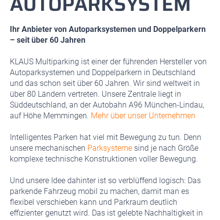
AUTOPARKSYSTEM
Ihr Anbieter von Autoparksystemen und Doppelparkern
– seit über 60 Jahren
KLAUS Multiparking ist einer der führenden Hersteller von
Autoparksystemen und Doppelparkern in Deutschland
und das schon seit über 60 Jahren. Wir sind weltweit in
über 80 Ländern vertreten. Unsere Zentrale liegt in
Süddeutschland, an der Autobahn A96 München-Lindau,
auf Höhe Memmingen.
Mehr über unser Unternehmen
Intelligentes Parken hat viel mit Bewegung zu tun. Denn
unsere mechanischen
Parksysteme
sind je nach Größe
komplexe technische Konstruktionen voller Bewegung.
Und unsere Idee dahinter ist so verblüffend logisch: Das
parkende Fahrzeug mobil zu machen, damit man es
flexibel verschieben kann und Parkraum deutlich
effizienter genutzt wird. Das ist gelebte Nachhaltigkeit in