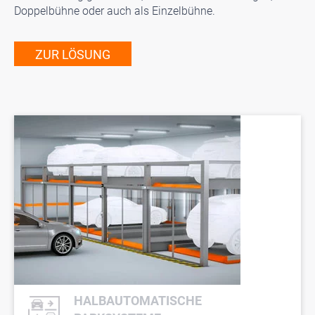
Doppelbühne oder auch als Einzelbühne.
ZUR LÖSUNG
HALBAUTOMATISCHE