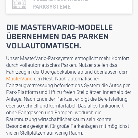
PARKSYSTEME
DIE MASTERVARIO-MODELLE
ÜBERNEHMEN DAS PARKEN
VOLLAUTOMATISCH.
Unser MasterVario-Parksystem ermöglicht mehr Komfort
durch vollautomatisches Parken. Nutzer stellen das
Fahrzeug in der Übergabekabine ab und überlassen dem
MasterVario
den Rest. Nach automatischer
Fahrzeugvermessung befördert das System die Autos per
Park-Plattform und Lift zu freien Stellplätzen innerhalb der
Anlage. Nach Ende der Parkzeit erfolgt die Bereitstellung
ebenso schnell und komfortabel. Das alles funktioniert
ohne Fahrgassen und Rampen, wodurch die
Raumnutzung wirtschaftlicher kaum sein könnte.
Besonders geeignet für große Parkanlagen mit möglichst
vielen Stellplätzen auf wenig Raum.