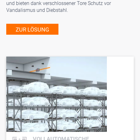
und bieten dank verschlossener Tore Schutz vor
Vandalismus und Diebstahl.
ZUR LÖSUNG
VOLLAUTOMATISCHE