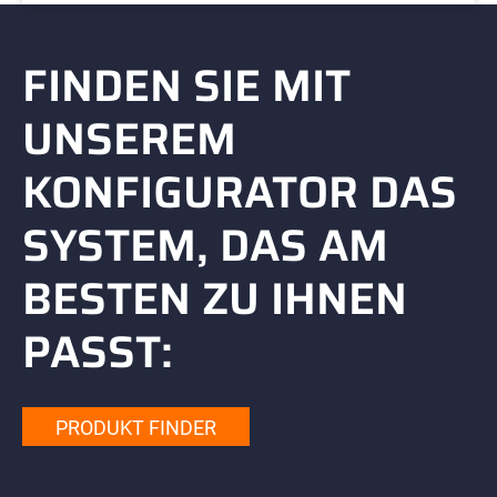
FINDEN SIE MIT
UNSEREM
KONFIGURATOR DAS
SYSTEM, DAS AM
BESTEN ZU IHNEN
PASST:
PRODUKT FINDER