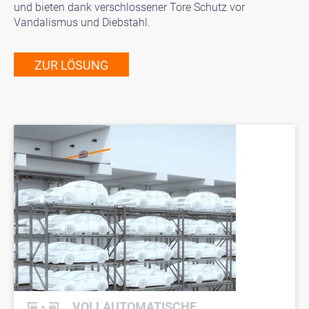
und bieten dank verschlossener Tore Schutz vor
Vandalismus und Diebstahl.
ZUR LÖSUNG
VOLLAUTOMATISCHE