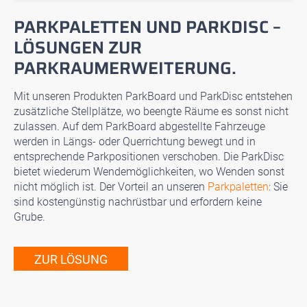
PARKPALETTEN UND PARKDISC –
LÖSUNGEN ZUR
PARKRAUMERWEITERUNG.
Mit unseren Produkten ParkBoard und ParkDisc entstehen
zusätzliche Stellplätze, wo beengte Räume es sonst nicht
zulassen. Auf dem ParkBoard abgestellte Fahrzeuge
werden in Längs- oder Querrichtung bewegt und in
entsprechende Parkpositionen verschoben. Die ParkDisc
bietet wiederum Wendemöglichkeiten, wo Wenden sonst
nicht möglich ist. Der Vorteil an unseren
Parkpaletten
: Sie
sind kostengünstig nachrüstbar und erfordern keine
Grube.
ZUR LÖSUNG