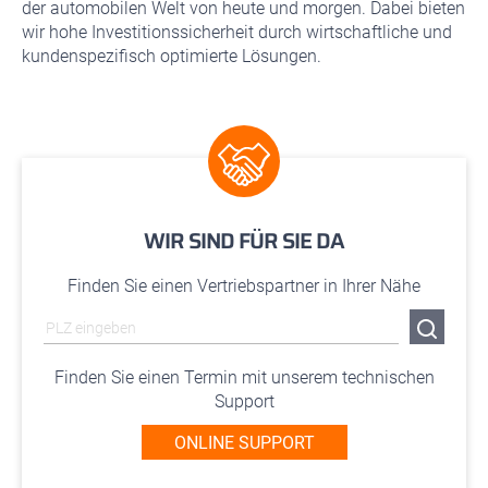
der automobilen Welt von heute und morgen. Dabei bieten
wir hohe Investitionssicherheit durch wirtschaftliche und
kundenspezifisch optimierte Lösungen.
WIR SIND FÜR SIE DA
Finden Sie einen Vertriebspartner in Ihrer Nähe
Finden Sie einen Termin mit unserem technischen
Support
ONLINE SUPPORT