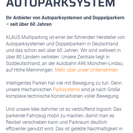
AUTOPARKSYSTEM
Ihr Anbieter von Autoparksystemen und Doppelparkern
– seit über 60 Jahren
KLAUS Multiparking ist einer der führenden Hersteller von
Autoparksystemen und Doppelparkern in Deutschland
und das schon seit über 60 Jahren. Wir sind weltweit in
über 80 Ländern vertreten. Unsere Zentrale liegt in
Süddeutschland, an der Autobahn A96 München-Lindau,
auf Höhe Memmingen.
Mehr über unser Unternehmen
Intelligentes Parken hat viel mit Bewegung zu tun. Denn
unsere mechanischen
Parksysteme
sind je nach Größe
komplexe technische Konstruktionen voller Bewegung.
Und unsere Idee dahinter ist so verblüffend logisch: Das
parkende Fahrzeug mobil zu machen, damit man es
flexibel verschieben kann und Parkraum deutlich
effizienter genutzt wird. Das ist gelebte Nachhaltigkeit in