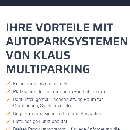
IHRE VORTEILE MIT
AUTOPARKSYSTEMEN
VON KLAUS
MULTIPARKING
Keine Parkplatzsuche mehr
Platzsparende Unterbringung von Fahrzeugen
Dank intelligenter Flächennutzung Raum für
Grünflächen, Spielplätze, etc.
Bequemes und sicheres Ein- und Ausparken
Erstklassige Funktionalität
Breites Produktprogramm – für jede Anforderung die