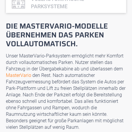
PARKSYSTEME
DIE MASTERVARIO-MODELLE
ÜBERNEHMEN DAS PARKEN
VOLLAUTOMATISCH.
Unser MasterVario-Parksystem ermöglicht mehr Komfort
durch vollautomatisches Parken. Nutzer stellen das
Fahrzeug in der Übergabekabine ab und überlassen dem
MasterVario
den Rest. Nach automatischer
Fahrzeugvermessung befördert das System die Autos per
Park-Plattform und Lift zu freien Stellplätzen innerhalb der
Anlage. Nach Ende der Parkzeit erfolgt die Bereitstellung
ebenso schnell und komfortabel. Das alles funktioniert
ohne Fahrgassen und Rampen, wodurch die
Raumnutzung wirtschaftlicher kaum sein könnte.
Besonders geeignet für große Parkanlagen mit möglichst
vielen Stellplätzen auf wenig Raum.