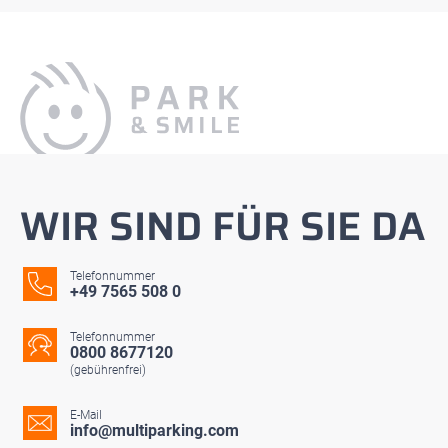
WIR SIND FÜR SIE DA
Telefonnummer
+49 7565 508 0
Telefonnummer
0800 8677120
(gebührenfrei)
E-Mail
info@multiparking.com