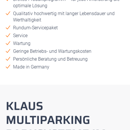
optimale Lösung
Qualitativ hochwertig mit langer Lebensdauer und
Werthaltigkeit
Rundum-Servicepaket
Service
Wartung
Geringe Betriebs- und Wartungskosten
Persönliche Beratung und Betreuung
Made in Germany
KLAUS
MULTIPARKING