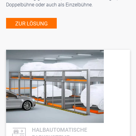
Doppelbühne oder auch als Einzelbühne.
ZUR LÖSUNG
HALBAUTOMATISCHE