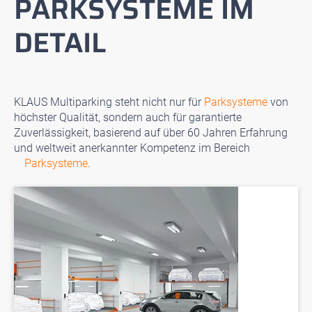
PARKSYSTEME IM
DETAIL
KLAUS Multiparking steht nicht nur für
Parksysteme
von
höchster Qualität, sondern auch für garantierte
Zuverlässigkeit, basierend auf über 60 Jahren Erfahrung
und weltweit anerkannter Kompetenz im Bereich
Parksysteme
.