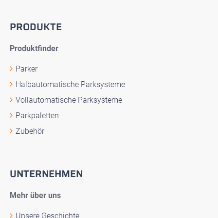
PRODUKTE
Produktfinder
Parker
Halbautomatische Parksysteme
Vollautomatische Parksysteme
Parkpaletten
Zubehör
UNTERNEHMEN
Mehr über uns
Unsere Geschichte