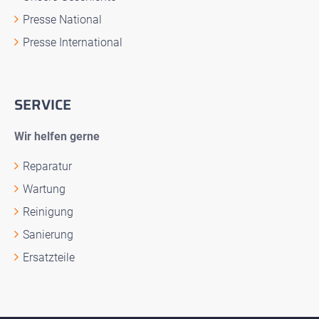
Presse National
Presse International
SERVICE
Wir helfen gerne
Reparatur
Wartung
Reinigung
Sanierung
Ersatzteile