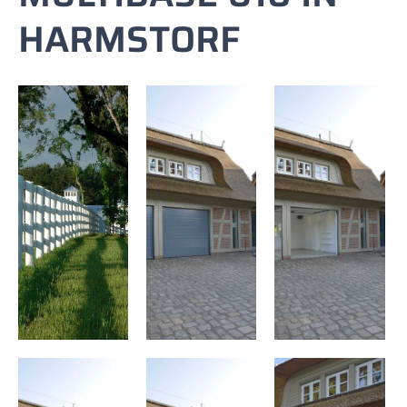
HARMSTORF