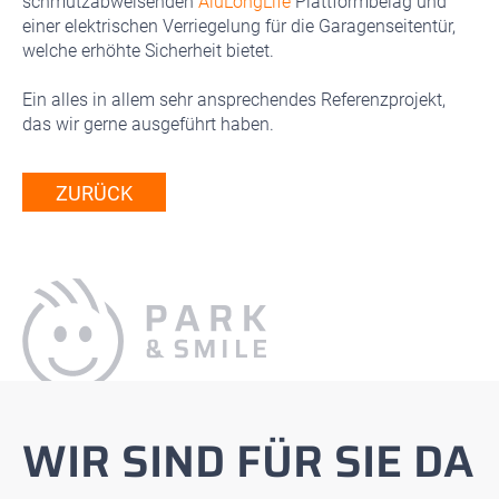
schmutzabweisenden
AluLongLife
Plattformbelag und
einer elektrischen Verriegelung für die Garagenseitentür,
welche erhöhte Sicherheit bietet.
Ein alles in allem sehr ansprechendes Referenzprojekt,
das wir gerne ausgeführt haben.
ZURÜCK
WIR SIND FÜR SIE DA