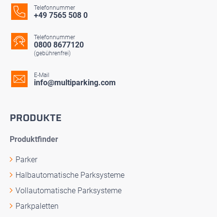
Telefonnummer
+49 7565 508 0
Telefonnummer
0800 8677120
(gebührenfrei)
E-Mail
info@multiparking.com
PRODUKTE
Produktfinder
Parker
Halbautomatische Parksysteme
Vollautomatische Parksysteme
Parkpaletten