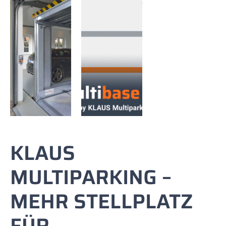
KLAUS
MULTIPARKING –
MEHR STELLPLATZ
FÜR