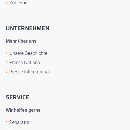
Zubehör
UNTERNEHMEN
Mehr über uns
Unsere Geschichte
Presse National
Presse International
SERVICE
Wir helfen gerne
Reparatur