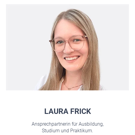
LAURA FRICK
Ansprechpartnerin für Ausbildung,
Studium und Praktikum.