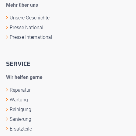
Mehr über uns
Unsere Geschichte
Presse National
Presse International
SERVICE
Wir helfen gerne
Reparatur
Wartung
Reinigung
Sanierung
Ersatzteile