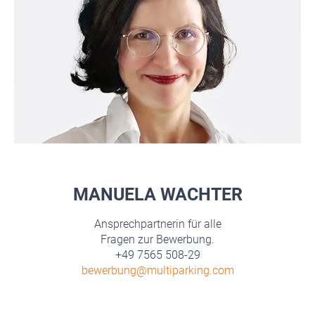
MANUELA WACHTER
Ansprechpartnerin für alle
Fragen zur Bewerbung.
+49 7565 508-29
bewerbung@multiparking.com