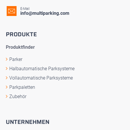
E-Mail
info@multiparking.com
PRODUKTE
Produktfinder
Parker
Halbautomatische Parksysteme
Vollautomatische Parksysteme
Parkpaletten
Zubehör
UNTERNEHMEN