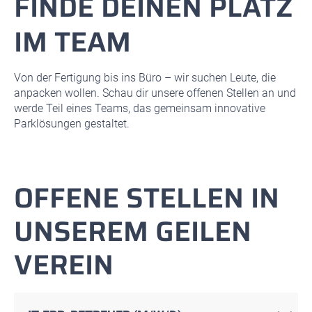
FINDE DEINEN PLATZ
IM TEAM
Von der Fertigung bis ins Büro – wir suchen Leute, die
anpacken wollen. Schau dir unsere offenen Stellen an und
werde Teil eines Teams, das gemeinsam innovative
Parklösungen gestaltet.
OFFENE STELLEN IN
UNSEREM GEILEN
VEREIN