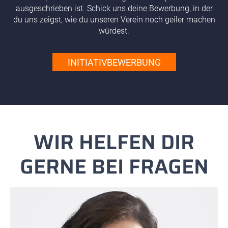
ausgeschrieben ist. Schick uns deine Bewerbung, in der
du uns zeigst, wie du unseren Verein noch geiler machen
würdest.
INITIATIVBEWERBUNG
WIR HELFEN DIR
GERNE BEI FRAGEN