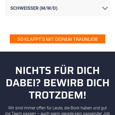
SCHWEISSER (M/W/D)
SO KLAPPT'S MIT DEINEM TRAUMJOB
NICHTS FÜR DICH
DABEI? BEWIRB DICH
TROTZDEM!
Wir sind immer offen für Leute, die Bock haben und gut
ins Team passen – auch wenn gerade kein passender Job