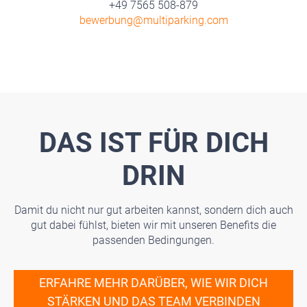
+49 7565 508-879
bewerbung@multiparking.com
DAS IST FÜR DICH
DRIN
Damit du nicht nur gut arbeiten kannst, sondern dich auch
gut dabei fühlst, bieten wir mit unseren Benefits die
passenden Bedingungen.
ERFAHRE MEHR DARÜBER, WIE WIR DICH
STÄRKEN UND DAS TEAM VERBINDEN