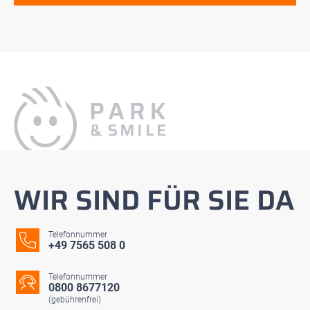
WIR SIND FÜR SIE DA
Telefonnummer
+49 7565 508 0
Telefonnummer
0800 8677120
(gebührenfrei)