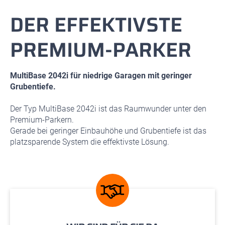
DER EFFEKTIVSTE
PREMIUM-PARKER
MultiBase 2042i für niedrige Garagen mit geringer
Grubentiefe.
Der Typ MultiBase 2042i ist das Raumwunder unter den
Premium-Parkern.
Gerade bei geringer Einbauhöhe und Grubentiefe ist das
platzsparende System die effektivste Lösung.