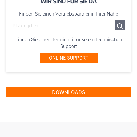
WIR SIND FÜR SIE DA
Finden Sie einen Vertriebspartner in Ihrer Nähe
Finden Sie einen Termin mit unserem technischen
Support
ONLINE SUPPORT
DOWNLOADS