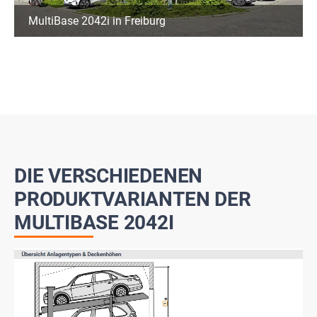
MultiBase 2042i in Freiburg
DIE VERSCHIEDENEN
PRODUKTVARIANTEN DER
MULTIBASE 2042I