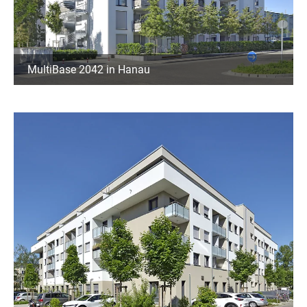
MultiBase 2042 in Hanau