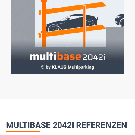
MULTIBASE 2042I REFERENZEN