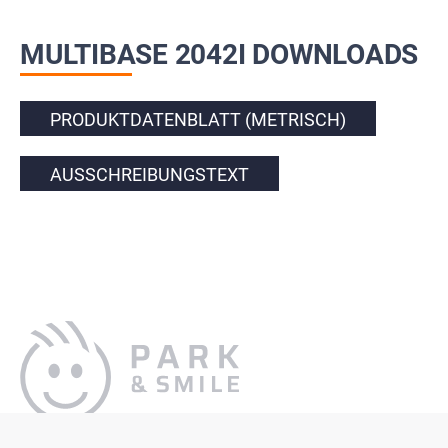
MULTIBASE 2042I DOWNLOADS
PRODUKTDATENBLATT (METRISCH)
AUSSCHREIBUNGSTEXT