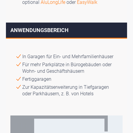
optional
AluLongLife
oder
EasyWalk
ANWENDUNGSBEREICH
↓
In Garagen für Ein- und Mehrfamilienhäuser
Für mehr Parkplätze in Bürogebäuden oder
Wohn- und Geschäftshäusern
Fertiggaragen
Zur Kapazitätserweiterung in Tiefgaragen
oder Parkhäusern, z. B. von Hotels