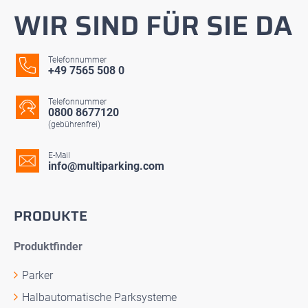
WIR SIND FÜR SIE DA
Telefonnummer
+49 7565 508 0
Telefonnummer
0800 8677120
(gebührenfrei)
E-Mail
info@multiparking.com
PRODUKTE
Produktfinder
Parker
Halbautomatische Parksysteme