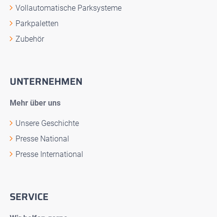
Vollautomatische Parksysteme
Parkpaletten
Zubehör
UNTERNEHMEN
Mehr über uns
Unsere Geschichte
Presse National
Presse International
SERVICE