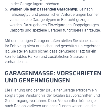
in der Garage lagern möchten.
Wählen Sie den passenden Garagentyp:
Je nach
Fahrzeugtyp und persönlichen Anforderungen können
verschiedene Garagentypen in Betracht gezogen
werden. Dazu gehören Einzelgaragen, Doppelgaragen,
Carports und spezielle Garagen für größere Fahrzeuge.
Mit den richtigen Garagenmaßen stellen Sie sicher, dass
Ihr Fahrzeug nicht nur sicher und geschützt untergebracht
ist. Sie stellen auch sicher, dass genügend Platz für ein
komfortables Parken und zusätzlichen Stauraum
vorhanden ist.
GARAGENMASSE: VORSCHRIFTEN U
ND GENEHMIGUNGEN
Die Planung und der der Bau einer Garage erfordern ein
sorgfältiges Verständnis der lokalen Bauvorschriften und
Genehmigungsverfahren. Diese Vorschriften können je
nach Region variieren und beeinflussen wesentlich die