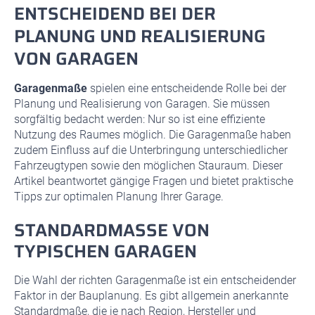
ENTSCHEIDEND BEI DER
PLANUNG UND REALISIERUNG
VON GARAGEN
Garagenmaße
spielen eine entscheidende Rolle bei der
Planung und Realisierung von Garagen. Sie müssen
sorgfältig bedacht werden: Nur so ist eine effiziente
Nutzung des Raumes möglich. Die Garagenmaße haben
zudem Einfluss auf die Unterbringung unterschiedlicher
Fahrzeugtypen sowie den möglichen Stauraum. Dieser
Artikel beantwortet gängige Fragen und bietet praktische
Tipps zur optimalen Planung Ihrer Garage.
STANDARDMASSE VON T
YPISCHEN GARAGEN
Die Wahl der richten Garagenmaße ist ein entscheidender
Faktor in der Bauplanung. Es gibt allgemein anerkannte
Standardmaße, die je nach Region, Hersteller und