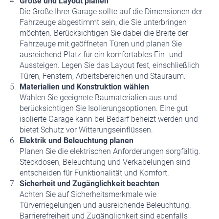
Größe und Layout planen
Die Größe Ihrer Garage sollte auf die Dimensionen der
Fahrzeuge abgestimmt sein, die Sie unterbringen
möchten. Berücksichtigen Sie dabei die Breite der
Fahrzeuge mit geöffneten Türen und planen Sie
ausreichend Platz für ein komfortables Ein- und
Aussteigen. Legen Sie das Layout fest, einschließlich
Türen, Fenstern, Arbeitsbereichen und Stauraum.
Materialien und Konstruktion wählen
Wählen Sie geeignete Baumaterialien aus und
berücksichtigen Sie Isolierungsoptionen. Eine gut
isolierte Garage kann bei Bedarf beheizt werden und
bietet Schutz vor Witterungseinflüssen.
Elektrik und Beleuchtung planen
Planen Sie die elektrischen Anforderungen sorgfältig.
Steckdosen, Beleuchtung und Verkabelungen sind
entscheiden für Funktionalität und Komfort.
Sicherheit und Zugänglichkeit beachten
Achten Sie auf Sicherheitsmerkmale wie
Türverriegelungen und ausreichende Beleuchtung.
Barrierefreiheit und Zugänglichkeit sind ebenfalls