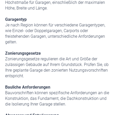
Höchstmaße für Garagen, einschließlich der maximalen
Höhe, Breite und Länge.
Garagentyp
Je nach Region können für verschiedene Garagentypen,
wie Einzel- oder Doppelgaragen, Carports oder
freistehenden Garagen, unterschiedliche Anforderungen
gelten.
Zonierungsgesetze
Zonierungsgesetze regulieren die Art und Größe der
zulässigen Gebäude auf Ihrem Grundstück. Prüfen Sie, ob
Ihre geplante Garage den zonierten Nutzungsvorschriften
entspricht.
Bauliche Anforderungen
Bauvorschriften können spezifische Anforderungen an die
Konstruktion, das Fundament, die Dachkonstruktion und
die Isolierung Ihrer Garage stellen.