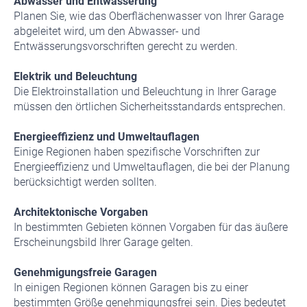
Abwasser und Entwässerung
Planen Sie, wie das Oberflächenwasser von Ihrer Garage
abgeleitet wird, um den Abwasser- und
Entwässerungsvorschriften gerecht zu werden.
Elektrik und Beleuchtung
Die Elektroinstallation und Beleuchtung in Ihrer Garage
müssen den örtlichen Sicherheitsstandards entsprechen.
Energieeffizienz und Umweltauflagen
Einige Regionen haben spezifische Vorschriften zur
Energieeffizienz und Umweltauflagen, die bei der Planung
berücksichtigt werden sollten.
Architektonische Vorgaben
In bestimmten Gebieten können Vorgaben für das äußere
Erscheinungsbild Ihrer Garage gelten.
Genehmigungsfreie Garagen
In einigen Regionen können Garagen bis zu einer
bestimmten Größe genehmigungsfrei sein. Dies bedeutet