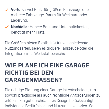
Vorteile:
Viel Platz für größere Fahrzeuge oder
mehrere Fahrzeuge, Raum für Werkstatt oder
Lagerung.
Nachteile:
Höhere Bau- und Unterhaltskosten,
benötigt mehr Platz.
Die Größ0en bieten Flexibilität für verschiedenste
Nutzungsarten, seien es größere Fahrzeuge oder die
Integration eines Werkstattbereichs.
WIE PLANE ICH EINE GARAGE
RICHTIG BEI DEN
GARAGENMASSEN?
Die richtige Planung einer Garage ist entscheiden, um
sowohl praktische als auch rechtliche Anforderungen zu
erfüllen. Ein gut durchdachtes Design berücksichtigt
individuelle Bedürfnisse und Nutzungsszenarien. So