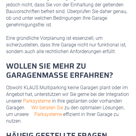
jedoch nicht, dass Sie von der Einhaltung der geltenden
Bauvorschriften befreit sind. Überprüfen Sie daher genau,
ob und unter welchen Bedingungen Ihre Garage
genehmigungsfrei ist.
Eine gründliche Vorplanung ist essenziell, um
sicherzustellen, dass Ihre Garage nicht nur funktional ist,
sondern auch alle rechtlichen Anforderungen erfüllt.
WOLLEN SIE MEHR ZU
GARAGENMASSE ERFAHREN?
Obwohl KLAUS Multiparking keine Garagen plant oder im
Angebot hat, unterstützen wir Sie gerne bei der Integration
unserer
Parksysteme
in Ihre geplanten oder vorhanden
Garagen.
Wir beraten Sie
zu den optimalen Lösungen,
um unsere
Parksysteme
effizient in Ihrer Garage zu
nutzen.
HÄUFIG GESTELLTE FRAGEN