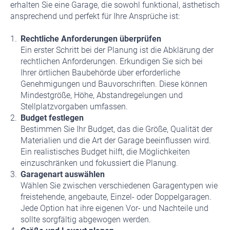
erhalten Sie eine Garage, die sowohl funktional, ästhetisch
ansprechend und perfekt für Ihre Ansprüche ist:
Rechtliche Anforderungen überprüfen
Ein erster Schritt bei der Planung ist die Abklärung der
rechtlichen Anforderungen. Erkundigen Sie sich bei
Ihrer örtlichen Baubehörde über erforderliche
Genehmigungen und Bauvorschriften. Diese können
Mindestgröße, Höhe, Abstandregelungen und
Stellplatzvorgaben umfassen.
Budget festlegen
Bestimmen Sie Ihr Budget, das die Größe, Qualität der
Materialien und die Art der Garage beeinflussen wird.
Ein realistisches Budget hilft, die Möglichkeiten
einzuschränken und fokussiert die Planung.
Garagenart auswählen
Wählen Sie zwischen verschiedenen Garagentypen wie
freistehende, angebaute, Einzel- oder Doppelgaragen.
Jede Option hat ihre eigenen Vor- und Nachteile und
sollte sorgfältig abgewogen werden.