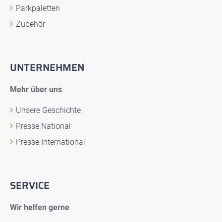
Parkpaletten
Zubehör
UNTERNEHMEN
Mehr über uns
Unsere Geschichte
Presse National
Presse International
SERVICE
Wir helfen gerne