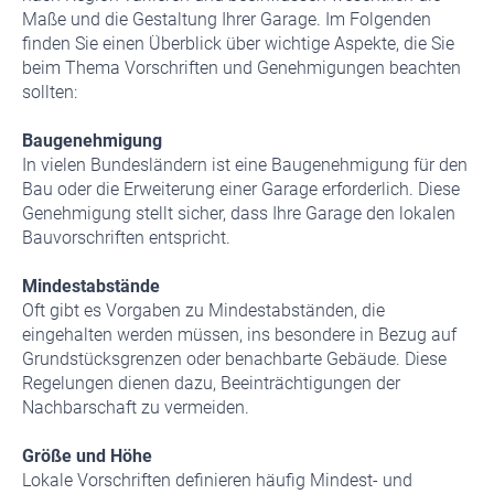
Maße und die Gestaltung Ihrer Garage. Im Folgenden
finden Sie einen Überblick über wichtige Aspekte, die Sie
beim Thema Vorschriften und Genehmigungen beachten
sollten:
Baugenehmigung
In vielen Bundesländern ist eine Baugenehmigung für den
Bau oder die Erweiterung einer Garage erforderlich. Diese
Genehmigung stellt sicher, dass Ihre Garage den lokalen
Bauvorschriften entspricht.
Mindestabstände
Oft gibt es Vorgaben zu Mindestabständen, die
eingehalten werden müssen, ins besondere in Bezug auf
Grundstücksgrenzen oder benachbarte Gebäude. Diese
Regelungen dienen dazu, Beeinträchtigungen der
Nachbarschaft zu vermeiden.
Größe und Höhe
Lokale Vorschriften definieren häufig Mindest- und