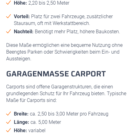
Höhe:
2,20 bis 2,50 Meter
Vorteil:
Platz für zwei Fahrzeuge, zusätzlicher
Stauraum, oft mit Werkstattbereich.
Nachteil:
Benötigt mehr Platz, höhere Baukosten.
Diese Maße ermöglichen eine bequeme Nutzung ohne
Beengtes Parken oder Schwierigkeiten beim Ein- und
Aussteigen.
GARAGENMASSE CARPORT
Carports sind offene Garagenstrukturen, die einen
grundlegenden Schutz für Ihr Fahrzeug bieten. Typische
Maße für Carports sind:
Breite:
ca. 2,50 bis 3,00 Meter pro Fahrzeug
Länge:
ca. 5,00 Meter
Höhe:
variabel