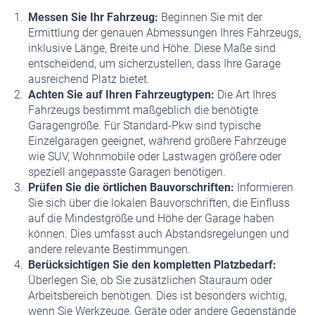
Messen Sie Ihr Fahrzeug:
Beginnen Sie mit der
Ermittlung der genauen Abmessungen Ihres Fahrzeugs,
inklusive Länge, Breite und Höhe. Diese Maße sind
entscheidend, um sicherzustellen, dass Ihre Garage
ausreichend Platz bietet.
Achten Sie auf Ihren Fahrzeugtypen:
Die Art Ihres
Fahrzeugs bestimmt maßgeblich die benötigte
Garagengröße. Für Standard-Pkw sind typische
Einzelgaragen geeignet, während größere Fahrzeuge
wie SUV, Wohnmobile oder Lastwagen größere oder
speziell angepasste Garagen benötigen.
Prüfen Sie die örtlichen Bauvorschriften:
Informieren
Sie sich über die lokalen Bauvorschriften, die Einfluss
auf die Mindestgröße und Höhe der Garage haben
können. Dies umfasst auch Abstandsregelungen und
andere relevante Bestimmungen.
Berücksichtigen Sie den kompletten Platzbedarf:
Überlegen Sie, ob Sie zusätzlichen Stauraum oder
Arbeitsbereich benötigen. Dies ist besonders wichtig,
wenn Sie Werkzeuge, Geräte oder andere Gegenstände