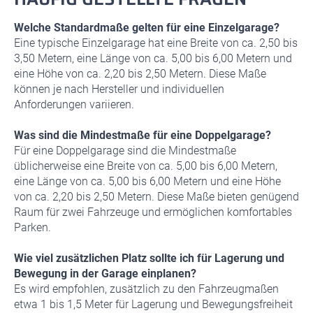
Welche Standardmaße gelten für eine Einzelgarage?
Eine typische Einzelgarage hat eine Breite von ca. 2,50 bis
3,50 Metern, eine Länge von ca. 5,00 bis 6,00 Metern und
eine Höhe von ca. 2,20 bis 2,50 Metern. Diese Maße
können je nach Hersteller und individuellen
Anforderungen variieren.
Was sind die Mindestmaße für eine Doppelgarage?
Für eine Doppelgarage sind die Mindestmaße
üblicherweise eine Breite von ca. 5,00 bis 6,00 Metern,
eine Länge von ca. 5,00 bis 6,00 Metern und eine Höhe
von ca. 2,20 bis 2,50 Metern. Diese Maße bieten genügend
Raum für zwei Fahrzeuge und ermöglichen komfortables
Parken.
Wie viel zusätzlichen Platz sollte ich für Lagerung und
Bewegung in der Garage einplanen?
Es wird empfohlen, zusätzlich zu den Fahrzeugmaßen
etwa 1 bis 1,5 Meter für Lagerung und Bewegungsfreiheit