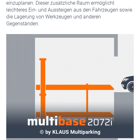
einzuplanen. Dieser zusätzliche Raum ermöglicht
leichteres Ein- und Aussteigen aus den Fahrzeugen sowie
die Lagerung von Werkzeugen und anderen
Gegenständen.