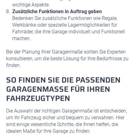
wichtige Aspekte.
Zusätzliche Funktionen in Auftrag geben
Bedenken Sie zusätzliche Funktionen wie Regale,
Werkbänke oder spezielle Lagermöglichkeiten für
Fahrräder, die Ihre Garage individuell und Funktionell
machen.
Bei der Planung Ihrer Garagenmaße sollten Sie Experten
konsultieren, um die beste Lösung für Ihre Bedürfnisse zu
finden.
SO FINDEN SIE DIE PASSENDEN
GARAGENMASSE FÜR IHREN F
AHRZEUGTYPEN
Die Auswahl der richtigen Garagenmaße ist entscheiden,
um Ihr Fahrzeug sicher und bequem zu verwahren. Hier
sind einige wesentliche Schritte, die Ihnen helfen, die
idealen Maße für Ihre Garage zu finden: