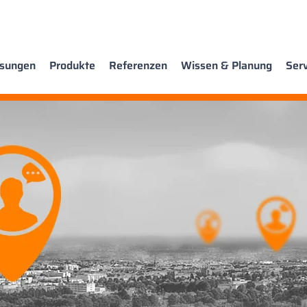
sungen
Produkte
Referenzen
Wissen & Planung
Serv