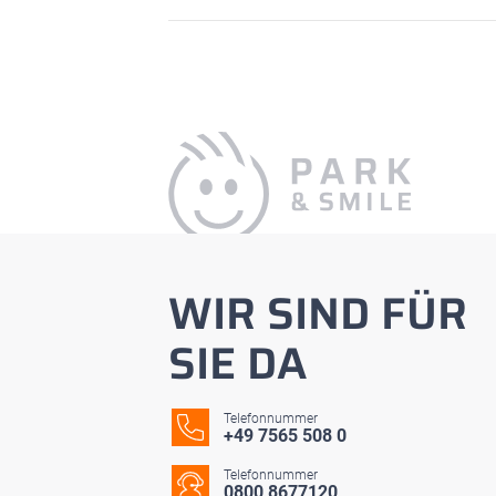
WIR SIND FÜR
SIE DA
Telefonnummer
+49 7565 508 0
Telefonnummer
0800 8677120