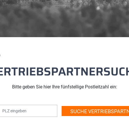
e
ERTRIEBSPARTNERSUC
Bitte geben Sie hier Ihre fünfstellige Postleitzahl ein: