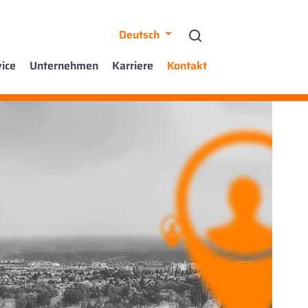
Deutsch
ice
Unternehmen
Karriere
Kontakt