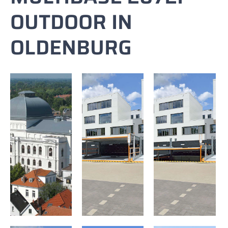
OUTDOOR IN
OLDENBURG