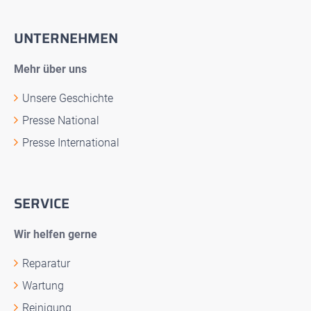
UNTERNEHMEN
Mehr über uns
Unsere Geschichte
Presse National
Presse International
SERVICE
Wir helfen gerne
Reparatur
Wartung
Reinigung