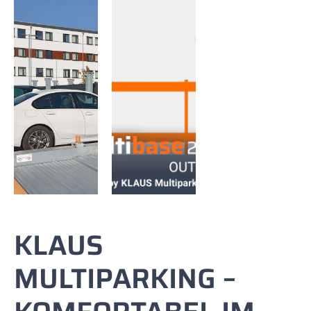
KLAUS
MULTIPARKING –