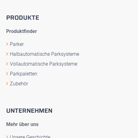
PRODUKTE
Produktfinder
Parker
Halbautomatische Parksysteme
Vollautomatische Parksysteme
Parkpaletten
Zubehör
UNTERNEHMEN
Mehr über uns
Unsere Geschichte