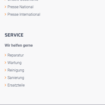
Presse National
Presse International
SERVICE
Wir helfen gerne
Reparatur
Wartung
Reinigung
Sanierung
Ersatzteile