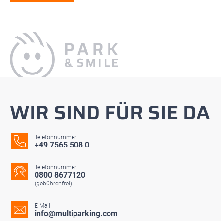
WIR SIND FÜR SIE DA
Telefonnummer
+49 7565 508 0
Telefonnummer
0800 8677120
(gebührenfrei)
E-Mail
info@multiparking.com