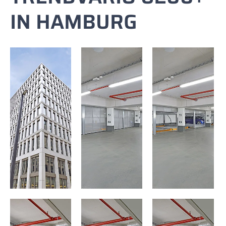
IN HAMBURG