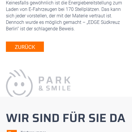
Keinesfalls gewöhnlich ist die Energiebereitstellung zum
Laden von E-Fahrzeugen bei 170 Stellplätzen. Das kann
sich jeder vorstellen, der mit der Materie vertraut ist.
Dennoch wurde es möglich gemacht – „EDGE Südkreuz
Berlin“ ist der schlagende Beweis.
ZURÜCK
WIR SIND FÜR SIE DA