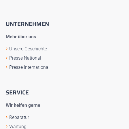
UNTERNEHMEN
Mehr über uns
Unsere Geschichte
Presse National
Presse International
SERVICE
Wir helfen gerne
Reparatur
Wartung