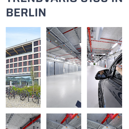
BERLIN