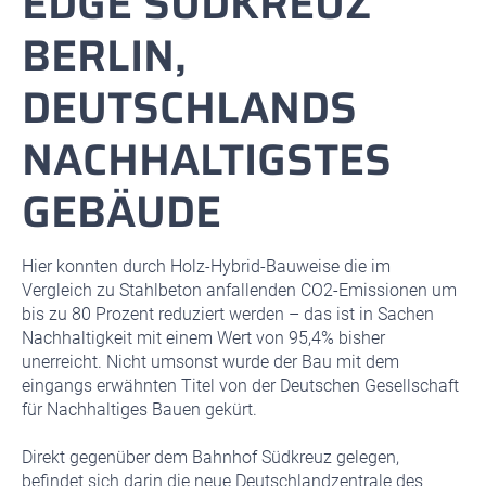
EDGE SÜDKREUZ
BERLIN,
DEUTSCHLANDS
NACHHALTIGSTES
GEBÄUDE
Hier konnten durch Holz-Hybrid-Bauweise die im
Vergleich zu Stahlbeton anfallenden CO2-Emissionen um
bis zu 80 Prozent reduziert werden – das ist in Sachen
Nachhaltigkeit mit einem Wert von 95,4% bisher
unerreicht. Nicht umsonst wurde der Bau mit dem
eingangs erwähnten Titel von der Deutschen Gesellschaft
für Nachhaltiges Bauen gekürt.
Direkt gegenüber dem Bahnhof Südkreuz gelegen,
befindet sich darin die neue Deutschlandzentrale des