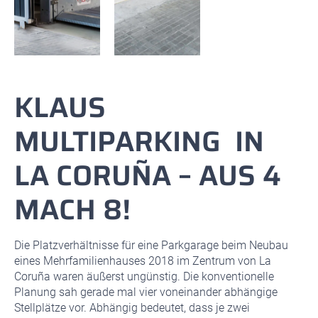
KLAUS
MULTIPARKING IN
LA CORUÑA – AUS 4
MACH 8!
Die Platzverhältnisse für eine Parkgarage beim Neubau
eines Mehrfamilienhauses 2018 im Zentrum von La
Coruña waren äußerst ungünstig. Die konventionelle
Planung sah gerade mal vier voneinander abhängige
Stellplätze vor. Abhängig bedeutet, dass je zwei