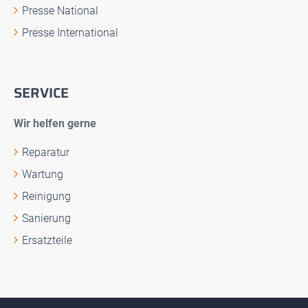
Presse National
Presse International
SERVICE
Wir helfen gerne
Reparatur
Wartung
Reinigung
Sanierung
Ersatzteile