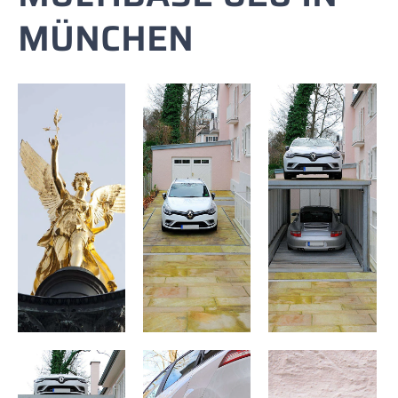
MÜNCHEN