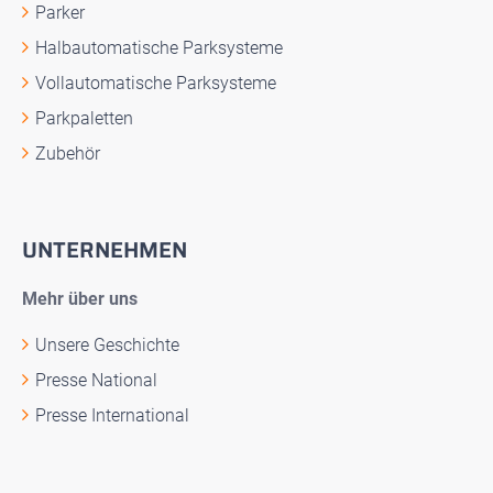
Parker
Halbautomatische Parksysteme
Vollautomatische Parksysteme
Parkpaletten
Zubehör
UNTERNEHMEN
Mehr über uns
Unsere Geschichte
Presse National
Presse International