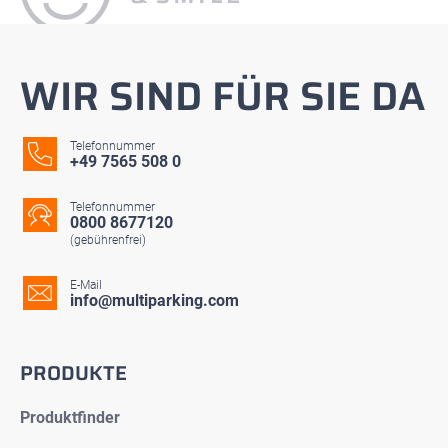
WIR SIND FÜR SIE DA
Telefonnummer
+49 7565 508 0
Telefonnummer
0800 8677120
(gebührenfrei)
E-Mail
info@multiparking.com
PRODUKTE
Produktfinder