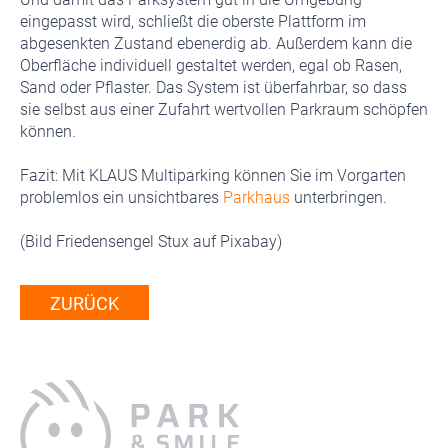
eingepasst wird, schließt die oberste Plattform im
abgesenkten Zustand ebenerdig ab. Außerdem kann die
Oberfläche individuell gestaltet werden, egal ob Rasen,
Sand oder Pflaster. Das System ist überfahrbar, so dass
sie selbst aus einer Zufahrt wertvollen Parkraum schöpfen
können.
Fazit: Mit KLAUS Multiparking können Sie im Vorgarten
problemlos ein unsichtbares
Parkhaus
unterbringen.
(Bild Friedensengel Stux auf Pixabay)
ZURÜCK